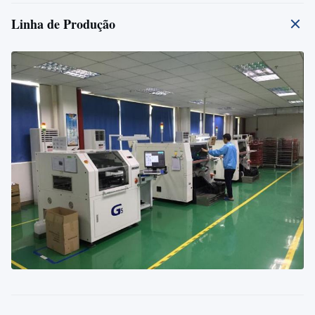
Linha de Produção