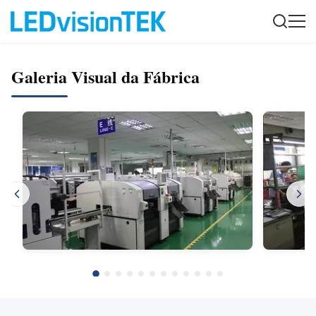
Galeria Visual da Fábrica