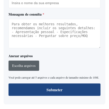
Mensagem de consulta
*
Anexar arquivos
Escolha arquivos
Você pode carregar até 5 arquivos e cada arquivo de tamanho máximo de 10M.
Submeter