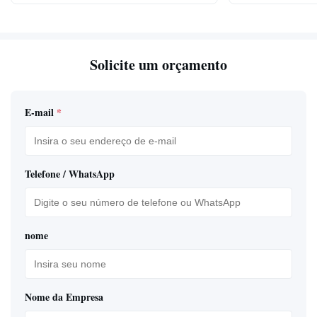
Solicite um orçamento
E-mail
*
Telefone / WhatsApp
nome
Nome da Empresa