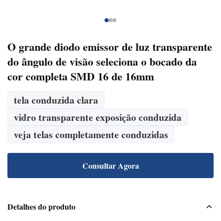
O grande diodo emissor de luz transparente
do ângulo de visão seleciona o bocado da
cor completa SMD 16 de 16mm
tela conduzida clara
vidro transparente exposição conduzida
veja telas completamente conduzidas
Consultar Agora
Detalhes do produto