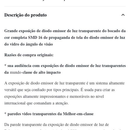
Descrição do produto
Grande exposição de diodo emissor de luz transparente do bocado da
cor completa SMD 16 de propaganda de tela do diodo emissor de luz
do vidro do ângulo de visão
Razões de compra originais:
* sua audiência com exposições de diodo emissor de luz transparentes
da
classe de alto impacto
mundo-
A exposição de diodo emissor de luz transparente é um sistema altamente
versátil que seja confiado por tipos principais. É usada para criar as
exposições altamente impressionantes e memoráveis no nivel
internacional que comandam a atenção.
* paredes video transparentes da Melhor-em-classe
Da parede transparente da exposição de diodo emissor de luz de