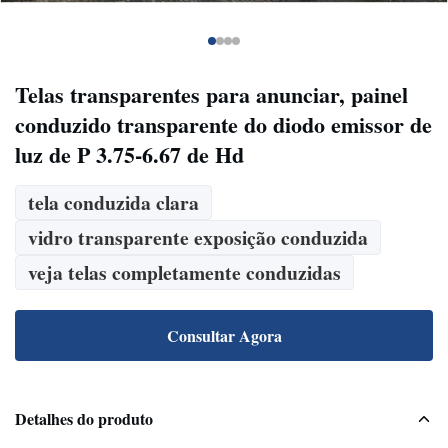
Telas transparentes para anunciar, painel
conduzido transparente do diodo emissor de
luz de P 3.75-6.67 de Hd
tela conduzida clara
vidro transparente exposição conduzida
veja telas completamente conduzidas
Consultar Agora
Detalhes do produto