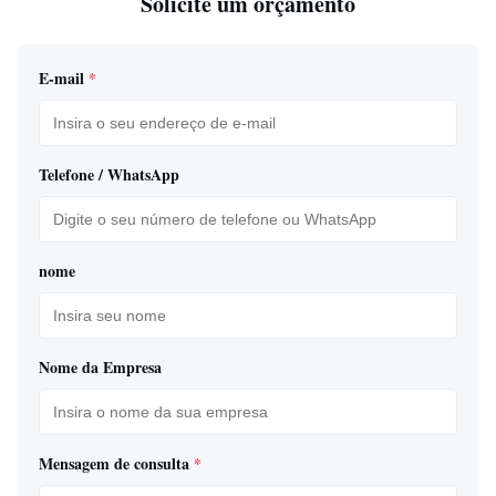
Solicite um orçamento
E-mail
*
Telefone / WhatsApp
nome
Nome da Empresa
Mensagem de consulta
*