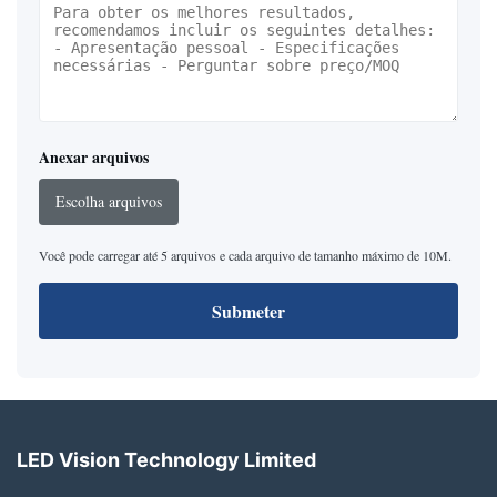
Anexar arquivos
Escolha arquivos
Você pode carregar até 5 arquivos e cada arquivo de tamanho máximo de 10M.
Submeter
LED Vision Technology Limited