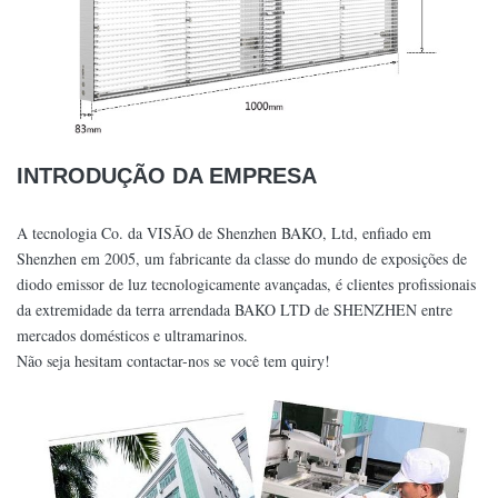
INTRODUÇÃO DA EMPRESA
A tecnologia Co. da VISÃO de Shenzhen BAKO, Ltd, enfiado em
Shenzhen em 2005, um fabricante da classe do mundo de exposições de
diodo emissor de luz tecnologicamente avançadas, é clientes profissionais
da extremidade da terra arrendada BAKO LTD de SHENZHEN entre
mercados domésticos e ultramarinos.
Não seja hesitam contactar-nos se você tem quiry!