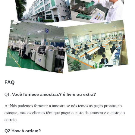
FAQ
Q1.
Você fornece amostras? é livre ou extra?
A: Nós podemos fornecer a amostra se nós temos as peças prontas no
estoque, mas os clientes têm que pagar o custo da amostra e o custo do
correio.
Q2.How à ordem?