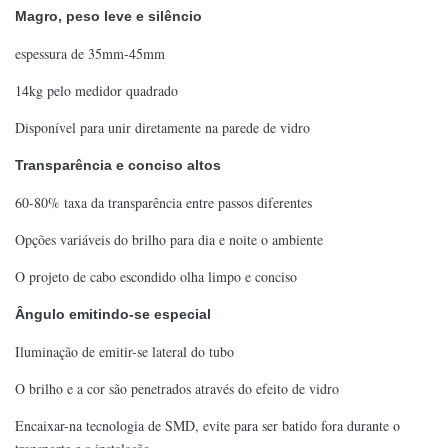
Magro, peso leve e silêncio
espessura de 35mm-45mm
14kg pelo medidor quadrado
Disponível para unir diretamente na parede de vidro
Transparência e conciso altos
60-80% taxa da transparência entre passos diferentes
Opções variáveis do brilho para dia e noite o ambiente
O projeto de cabo escondido olha limpo e conciso
Ângulo emitindo-se especial
Iluminação de emitir-se lateral do tubo
O brilho e a cor são penetrados através do efeito de vidro
Encaixar-na tecnologia de SMD, evite para ser batido fora durante o