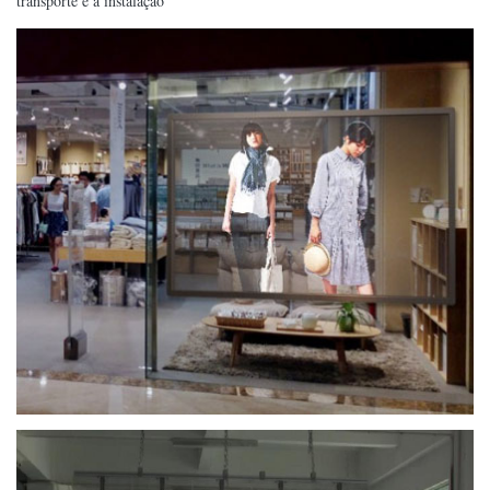
transporte e a instalação