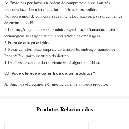
A: Envie-nos por favor sua ordem de compra pelo e-mail ou nós
podemos fazer-lhe a fatura do formulário sob seu pedido.
Nós precisamos de conhecer a seguinte informação para sua ordem antes
de enviar-lhe o PI.
1)Informação-quantidade do produto, especificação (tamanho, material,
tecnologicos se exigências etc. necessários e da embalagem.
2)Prazo de entrega exigido.
3)Nome da informação-empresa do transporte, endereço, número de
Phone&Fax, porto marítimo do destino.
4)Detalhes do contato do remetente se há algum em China.
Q3.
Você oferece a garantia para os produtos?
A: Sim, nós oferecemos 2-5 anos de garantia a nossos produtos.
Produtos Relacionados