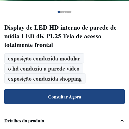
Display de LED HD interno de parede de
mídia LED 4K P1.25 Tela de acesso
totalmente frontal
exposição conduzida modular
o hd conduziu a parede video
exposição conduzida shopping
Consultar Agora
Detalhes do produto