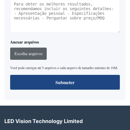
Anexar arquivos
Escolha arquivos
Você pode carregar até 5 arquivos e cada arquivo de tamanho máximo de 10M.
Submeter
LED Vision Technology Limited