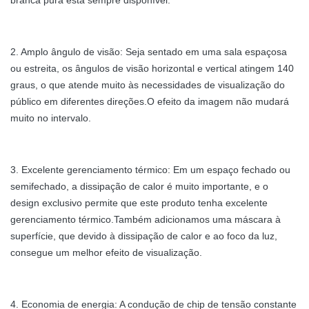
branca pura está sempre disponível.
2. Amplo ângulo de visão: Seja sentado em uma sala espaçosa
ou estreita, os ângulos de visão horizontal e vertical atingem 140
graus, o que atende muito às necessidades de visualização do
público em diferentes direções.O efeito da imagem não mudará
muito no intervalo.
3. Excelente gerenciamento térmico: Em um espaço fechado ou
semifechado, a dissipação de calor é muito importante, e o
design exclusivo permite que este produto tenha excelente
gerenciamento térmico.Também adicionamos uma máscara à
superfície, que devido à dissipação de calor e ao foco da luz,
consegue um melhor efeito de visualização.
4. Economia de energia: A condução de chip de tensão constante