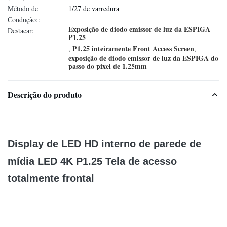
Método de
1/27 de varredura
Condução::
Exposição de diodo emissor de luz da ESPIGA
Destacar:
P1.25
P1.25 inteiramente Front Access Screen
,
,
exposição de diodo emissor de luz da ESPIGA do
passo do pixel de 1.25mm
Descrição do produto
Display de LED HD interno de parede de
mídia LED 4K P1.25 Tela de acesso
totalmente frontal