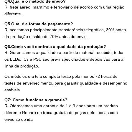
Q4.Qual é o método de envio?
R: frete aéreo, marítimo e ferroviário de acordo com uma região
diferente.
Q5.Qual é a forma de pagamento?
R: aceitamos principalmente transferência telegráfica, 30% antes
da produção e saldo de 70% antes do envio.
Q6.Como você controla a qualidade da produção?
R: Gerenciamos a qualidade a partir do material recebido, todos
os LEDs, ICs e PSU são pré-inspecionados e depois vão para a
linha de produção.
Os módulos e a tela completa terão pelo menos 72 horas de
testes de envelhecimento, para garantir qualidade e desempenho
estáveis.
Q7: Como funciona a garantia?
R: Oferecemos uma garantia de 1 a 3 anos para um produto
diferente.Reparo ou troca gratuita de peças defeituosas com
envio só de ida