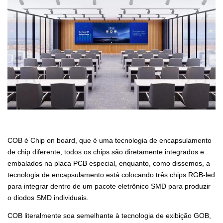
COB é Chip on board, que é uma tecnologia de encapsulamento
de chip diferente, todos os chips são diretamente integrados e
embalados na placa PCB especial, enquanto, como dissemos, a
tecnologia de encapsulamento está colocando três chips RGB-led
para integrar dentro de um pacote eletrônico SMD para produzir
o diodos SMD individuais.
COB literalmente soa semelhante à tecnologia de exibição GOB,