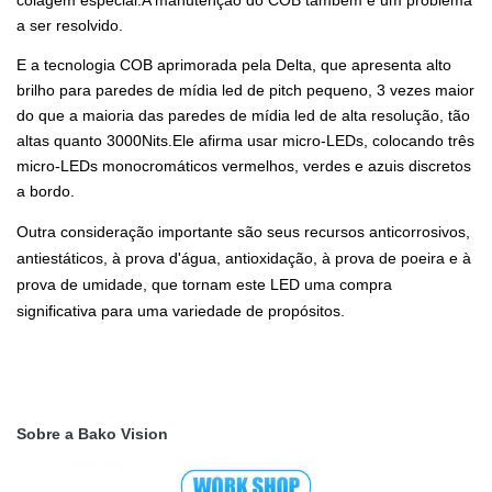
a ser resolvido.
E a tecnologia COB aprimorada pela Delta, que apresenta alto
brilho para paredes de mídia led de pitch pequeno, 3 vezes maior
do que a maioria das paredes de mídia led de alta resolução, tão
altas quanto 3000Nits.Ele afirma usar micro-LEDs, colocando três
micro-LEDs monocromáticos vermelhos, verdes e azuis discretos
a bordo.
Outra consideração importante são seus recursos anticorrosivos,
antiestáticos, à prova d'água, antioxidação, à prova de poeira e à
prova de umidade, que tornam este LED uma compra
significativa para uma variedade de propósitos.
Sobre a Bako Vision