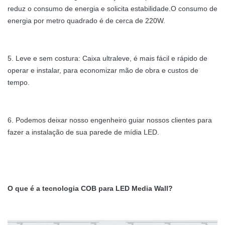
reduz o consumo de energia e solicita estabilidade.O consumo de
energia por metro quadrado é de cerca de 220W.
5. Leve e sem costura: Caixa ultraleve, é mais fácil e rápido de
operar e instalar, para economizar mão de obra e custos de
tempo.
6. Podemos deixar nosso engenheiro guiar nossos clientes para
fazer a instalação de sua parede de mídia LED.
O que é a tecnologia COB para LED Media Wall?