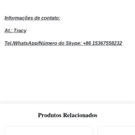
Informações de contato:
At.: Tracy
Tel./WhatsApp/Número do Skype: +86 15367558232
Produtos Relacionados