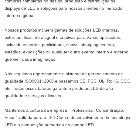
compras completas no design, produção e distribuição de
displays de LED e soluções para nossos clientes no mercado
interno e global.
Nossos produtos incluem gamas de soluções LED internas,
externas, fixas, de aluguel e criativas para várias aplicações,
incluindo esportes, publicidade, shows, shopping centers,
estádios, exposições ou qualquer outro evento interno e externo
que vier à sua imaginação.
Nós seguimos rigorosamente o sistema de gerenciamento de
qualidade ISO9001: 2008 e passamos CE, FCC, UL, RoHS, CCC,
etc. Todos esses fatores garantem produtos LED de alta
qualidade e serviços eficazes.
Mantemos a cultura da empresa ``Profissional, Concentração,
Foco`` voltada para o LED.Com o desenvolvimento da tecnologia
LED e a competição pervertida no campo LED.