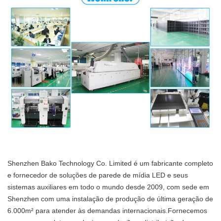
Shenzhen Bako Technology Co. Limited é um fabricante completo
e fornecedor de soluções de parede de mídia LED e seus
sistemas auxiliares em todo o mundo desde 2009, com sede em
Shenzhen com uma instalação de produção de última geração de
6.000m² para atender às demandas internacionais.Fornecemos