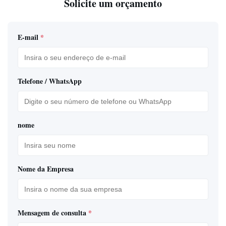
Solicite um orçamento
E-mail
*
Telefone / WhatsApp
nome
Nome da Empresa
Mensagem de consulta
*