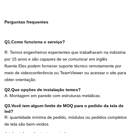
Perguntas frequentes
Q1.Como funciona o serviço?
R: Temos engenheiros experientes que trabalharam na indústria
por 15 anos e são capazes de se comunicar em inglês
fluente.Eles podem fornecer suporte técnico remotamente por
meio de videoconferência ou TeamViewer ou acessar o site para
obter orientação.
Q2.Que opções de instalação temos?
A: Montagem em parede com estruturas metálicas.
Q3.Você tem algum limite de MOQ para o pedido da tela de
led?
R: quantidade mínima de pedido, módulos ou pedidos completos
de tela são bem-vindos.