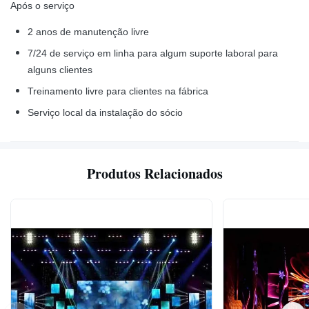
Após o serviço
2 anos de manutenção livre
7/24 de serviço em linha para algum suporte laboral para
alguns clientes
Treinamento livre para clientes na fábrica
Serviço local da instalação do sócio
Produtos Relacionados