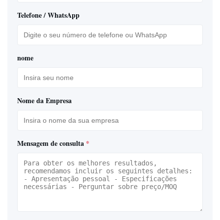
Telefone / WhatsApp
nome
Nome da Empresa
Mensagem de consulta
*