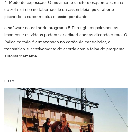
4. Modo de exposição: O movimento direito e esquerdo, cortina
do zola, direito no tabernáculo da assembleia, puxa aberto,
piscando, a saber mostra e assim por diante.
o software do editor do programa 5.Through, as palavras, as
imagens e os vídeos podem ser editted apenas clicando o rato. O
índice editado é armazenado no cartão de controlador, e
transmitido sucessivamente de acordo com a folha de programa
automaticamente.
Caso