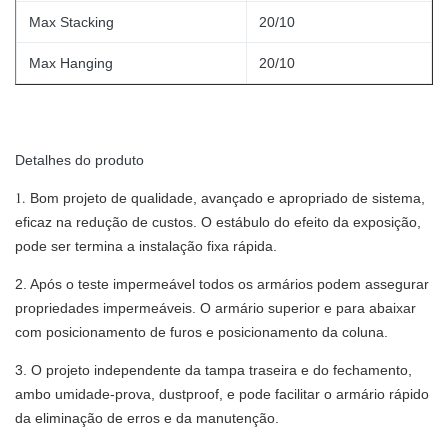
Max Stacking
20/10
Max Hanging
20/10
Detalhes do produto
1.
Bom projeto de qualidade, avançado e apropriado de sistema,
eficaz na redução de custos. O estábulo do efeito da exposição,
pode ser termina a instalação fixa rápida.
2. Após o teste impermeável todos os armários podem assegurar
propriedades impermeáveis. O armário superior e para abaixar
com posicionamento de furos e posicionamento da coluna.
3. O projeto independente da tampa traseira e do fechamento,
ambo umidade-prova, dustproof, e pode facilitar o armário rápido
da eliminação de erros e da manutenção.