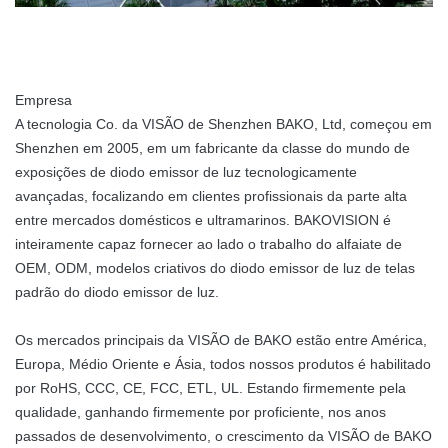
Empresa
A tecnologia Co. da VISÃO de Shenzhen BAKO, Ltd, começou em
Shenzhen em 2005, em um fabricante da classe do mundo de
exposições de diodo emissor de luz tecnologicamente
avançadas, focalizando em clientes profissionais da parte alta
entre mercados domésticos e ultramarinos. BAKOVISION é
inteiramente capaz fornecer ao lado o trabalho do alfaiate de
OEM, ODM, modelos criativos do diodo emissor de luz de telas
padrão do diodo emissor de luz.
Os mercados principais da VISÃO de BAKO estão entre América,
Europa, Médio Oriente e Ásia, todos nossos produtos é habilitado
por RoHS, CCC, CE, FCC, ETL, UL. Estando firmemente pela
qualidade, ganhando firmemente por proficiente, nos anos
passados de desenvolvimento, o crescimento da VISÃO de BAKO