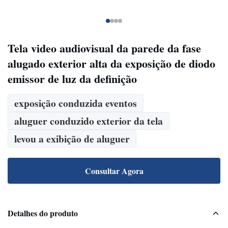
Tela video audiovisual da parede da fase
alugado exterior alta da exposição de diodo
emissor de luz da definição
exposição conduzida eventos
aluguer conduzido exterior da tela
levou a exibição de aluguer
Consultar Agora
Detalhes do produto