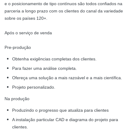
e o posicionamento de tipo contínuos são todos confiados na
parceria a longo prazo com os clientes do canal da variedade
sobre os países 120+.
Após o serviço de venda
Pre-produção
Obtenha exigências completas dos clientes.
Para fazer uma análise completa.
Ofereça uma solução a mais razoável e a mais científica.
Projeto personalizado.
Na produção
Produzindo o progresso que atualiza para clientes
A instalação particular CAD e diagrama do projeto para
clientes.